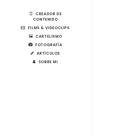
CREADOR DE
CONTENIDO
FILMS & VIDEOCLIPS
CARTELISMO
FOTOGRAFÍA
ARTÍCULOS
SOBRE MI